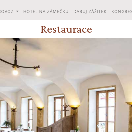
ROVOZ
HOTEL NA ZÁMEČKU
DARUJ ZÁŽITEK
KONGRES
Restaurace